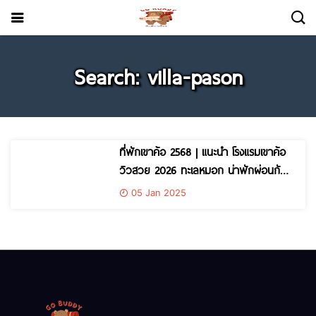
Search: villa-pason
ที่พักเขาค้อ 2568 | แนะนำ โรงแรมเขาค้อ
วิวสวย 2026 ทะเลหมอก น่าพักผ่อนกับ
ครอบครัว
05 Jan 2025