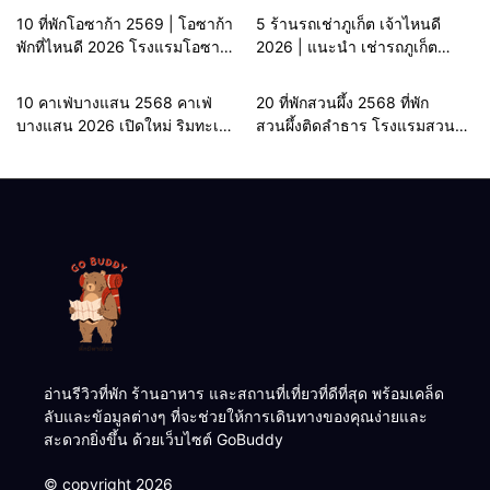
แนะนำที่พัก
ที่พัก ญี่ปุ่น
บริการเช่ารถ
10 ที่พักโอซาก้า 2569 | โอซาก้า
5 ร้านรถเช่าภูเก็ต เจ้าไหนดี
พักที่ไหนดี 2026 โรงแรมโอซาก้
2026 | แนะนำ เช่ารถภูเก็ต
า ใกล้สถานีรถไฟ ย่านนัมบะ
2568 รับรถสนามบินง่ายๆ และ
ในเมือง ราคาถูก
คาเฟ่
ที่พัก ประเทศไทย
10 คาเฟ่บางแสน 2568 คาเฟ่
20 ที่พักสวนผึ้ง 2568 ที่พัก
บางแสน 2026 เปิดใหม่ ริมทะเล
สวนผึ้งติดลําธาร โรงแรมสวนผึ้ง
ถ่ายรูปสวย และสไตล์มินิมอล
ราชบุรี 2026 บรรยากาศดี
อ่านรีวิวที่พัก ร้านอาหาร และสถานที่เที่ยวที่ดีที่สุด พร้อมเคล็ด
ลับและข้อมูลต่างๆ ที่จะช่วยให้การเดินทางของคุณง่ายและ
สะดวกยิ่งขึ้น ด้วยเว็บไซต์ GoBuddy
© copyright 2026