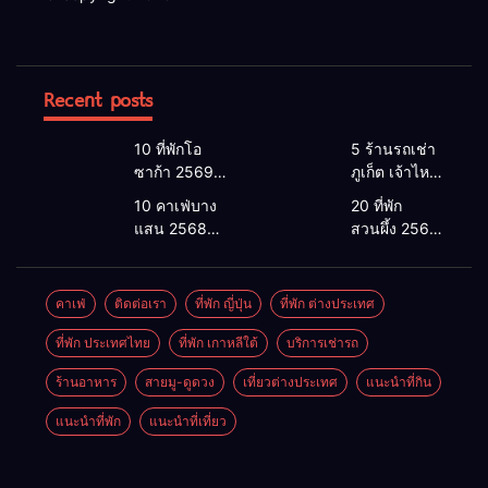
Recent posts
10 ที่พักโอ
5 ร้านรถเช่า
ซาก้า 2569 |
ภูเก็ต เจ้าไหน
โอซาก้า พัก
ดี 2026 |
10 คาเฟ่บาง
20 ที่พัก
ที่ไหนดี 2026
แนะนำ เช่า
แสน 2568
สวนผึ้ง 2568
โรงแรมโอ
รถภูเก็ต 2568
คาเฟ่บางแสน
ที่พักสวนผึ้งติ
ซาก้า ใกล้
รับรถสนาม
2026 เปิดใหม่
ดลําธาร
สถานีรถไฟ
บินง่ายๆ และ
ริมทะเล ถ่าย
โรงแรม
คาเฟ่
ติดต่อเรา
ที่พัก ญี่ปุ่น
ที่พัก ต่างประเทศ
ย่านนัมบะ
ในเมือง ราคา
รูปสวย และ
สวนผึ้ง
ถูก
สไตล์มินิมอล
ราชบุรี 2026
ที่พัก ประเทศไทย
ที่พัก เกาหลีใต้
บริการเช่ารถ
บรรยากาศดี
ร้านอาหาร
สายมู-ดูดวง
เที่ยวต่างประเทศ
แนะนำที่กิน
แนะนำที่พัก
แนะนำที่เที่ยว