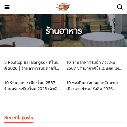
ร้านอาหาร
5 Rooftop Bar Bangkok ที่ไหน
10 ร้านอาหารริมน้ำ กรุงเทพ
ดี 2026 | ร้านอาหารบนดาดฟ้า
2567 บรรยากาศโรแมนติก นั่งชิ
กรุงเทพ 2567 บรรยากาศดี วิว
ลล์ริมแม่น้ำเจ้าพระยา
สวย
10 ร้านอาหารเชียงใหม่ 2567 |
10 ของกินอร่อย ตลาดสัมมากร
ร้านอร่อยเชียงใหม่ 2026 เจ้าดัง
เมืองเอก ย่านม.รังสิต 2026
ในตัวเมือง อร่อยจนต้องไปซ้ำ
แหล่งรวมอาหาร และร้านค้าที่
ครบครัน
Recent posts