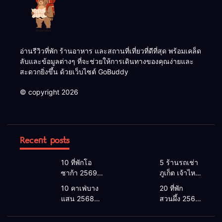
อ่านรีวิวที่พัก ร้านอาหาร และสถานที่เที่ยวที่ดีที่สุด พร้อมเคล็ด
ลับและข้อมูลต่างๆ ที่จะช่วยให้การเดินทางของคุณง่ายและ
สะดวกยิ่งขึ้น ด้วยเว็บไซต์ GoBuddy
© copyright 2026
Recent posts
10 ที่พักโอ
5 ร้านรถเช่า
ซาก้า 2569 |
ภูเก็ต เจ้าไหน
โอซาก้า พัก
ดี 2026 |
10 คาเฟ่บาง
20 ที่พัก
ที่ไหนดี 2026
แนะนำ เช่า
แสน 2568
สวนผึ้ง 2568
โรงแรมโอ
รถภูเก็ต 2568
คาเฟ่บางแสน
ที่พักสวนผึ้งติ
ซาก้า ใกล้
รับรถสนาม
2026 เปิดใหม่
ดลําธาร