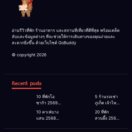
อ่านรีวิวที่พัก ร้านอาหาร และสถานที่เที่ยวที่ดีที่สุด พร้อมเคล็ด
ลับและข้อมูลต่างๆ ที่จะช่วยให้การเดินทางของคุณง่ายและ
สะดวกยิ่งขึ้น ด้วยเว็บไซต์ GoBuddy
© copyright 2026
Recent posts
10 ที่พักโอ
5 ร้านรถเช่า
ซาก้า 2569 |
ภูเก็ต เจ้าไหน
โอซาก้า พัก
ดี 2026 |
10 คาเฟ่บาง
20 ที่พัก
ที่ไหนดี 2026
แนะนำ เช่า
แสน 2568
สวนผึ้ง 2568
โรงแรมโอ
รถภูเก็ต 2568
คาเฟ่บางแสน
ที่พักสวนผึ้งติ
ซาก้า ใกล้
รับรถสนาม
2026 เปิดใหม่
ดลําธาร