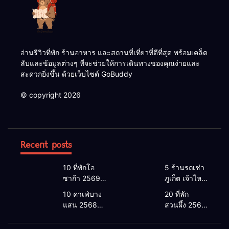
อ่านรีวิวที่พัก ร้านอาหาร และสถานที่เที่ยวที่ดีที่สุด พร้อมเคล็ด
ลับและข้อมูลต่างๆ ที่จะช่วยให้การเดินทางของคุณง่ายและ
สะดวกยิ่งขึ้น ด้วยเว็บไซต์ GoBuddy
© copyright 2026
Recent posts
10 ที่พักโอ
5 ร้านรถเช่า
ซาก้า 2569 |
ภูเก็ต เจ้าไหน
โอซาก้า พัก
ดี 2026 |
10 คาเฟ่บาง
20 ที่พัก
ที่ไหนดี 2026
แนะนำ เช่า
แสน 2568
สวนผึ้ง 2568
โรงแรมโอ
รถภูเก็ต 2568
คาเฟ่บางแสน
ที่พักสวนผึ้งติ
ซาก้า ใกล้
รับรถสนาม
2026 เปิดใหม่
ดลําธาร