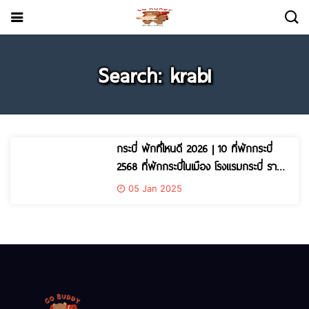
Search: krabi
กระบี่ พักที่ไหนดี 2026 | 10 ที่พักกระบี่
2568 ที่พักกระบี่ในเมือง โรงแรมกระบี่ ราคา
ถูก มีสระว่ายน้ำ
05 Jan 2025