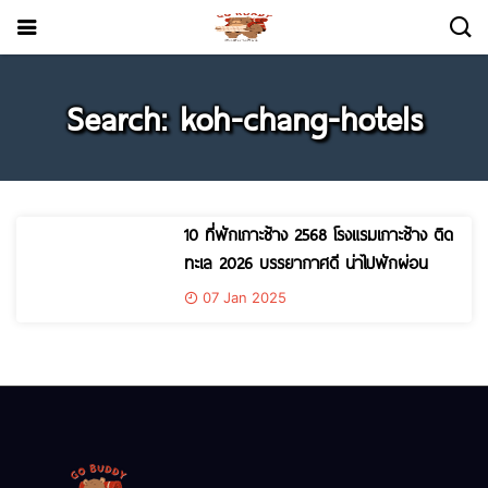
Search: koh-chang-hotels
10 ที่พักเกาะช้าง 2568 โรงแรมเกาะช้าง ติด
ทะเล 2026 บรรยากาศดี น่าไปพักผ่อน
07 Jan 2025