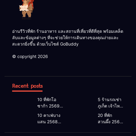
อ่านรีวิวที่พัก ร้านอาหาร และสถานที่เที่ยวที่ดีที่สุด พร้อมเคล็ด
ลับและข้อมูลต่างๆ ที่จะช่วยให้การเดินทางของคุณง่ายและ
สะดวกยิ่งขึ้น ด้วยเว็บไซต์ GoBuddy
© copyright 2026
Recent posts
10 ที่พักโอ
5 ร้านรถเช่า
ซาก้า 2569 |
ภูเก็ต เจ้าไหน
โอซาก้า พัก
ดี 2026 |
10 คาเฟ่บาง
20 ที่พัก
ที่ไหนดี 2026
แนะนำ เช่า
แสน 2568
สวนผึ้ง 2568
โรงแรมโอ
รถภูเก็ต 2568
คาเฟ่บางแสน
ที่พักสวนผึ้งติ
ซาก้า ใกล้
รับรถสนาม
2026 เปิดใหม่
ดลําธาร