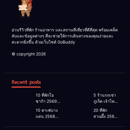
อ่านรีวิวที่พัก ร้านอาหาร และสถานที่เที่ยวที่ดีที่สุด พร้อมเคล็ด
ลับและข้อมูลต่างๆ ที่จะช่วยให้การเดินทางของคุณง่ายและ
สะดวกยิ่งขึ้น ด้วยเว็บไซต์ GoBuddy
© copyright 2026
Recent posts
10 ที่พักโอ
5 ร้านรถเช่า
ซาก้า 2569 |
ภูเก็ต เจ้าไหน
โอซาก้า พัก
ดี 2026 |
10 คาเฟ่บาง
20 ที่พัก
ที่ไหนดี 2026
แนะนำ เช่า
แสน 2568
สวนผึ้ง 2568
โรงแรมโอ
รถภูเก็ต 2568
คาเฟ่บางแสน
ที่พักสวนผึ้งติ
ซาก้า ใกล้
รับรถสนาม
2026 เปิดใหม่
ดลําธาร