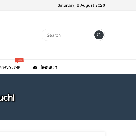
Saturday, 8 August 2026
new
วต่างประเทศ
ติดต่อเรา
uchi