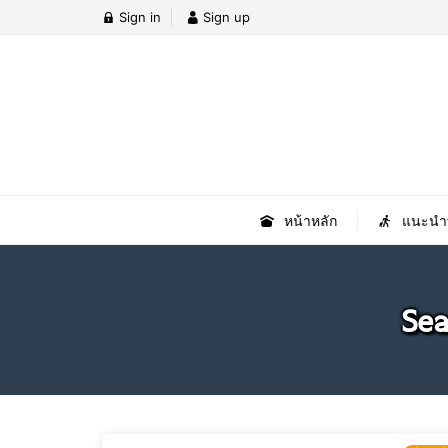
Sign in
Sign up
หน้าหลัก
แนะนำที
Sea