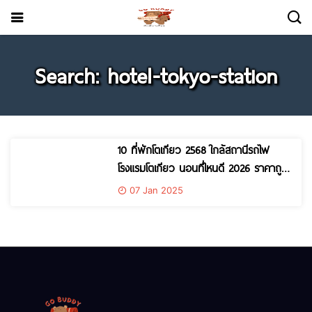
Search: hotel-tokyo-station
10 ที่พักโตเกียว 2568 ใกล้สถานีรถไฟ
โรงแรมโตเกียว นอนที่ไหนดี 2026 ราคาถูก
– 5 ดาว
07 Jan 2025