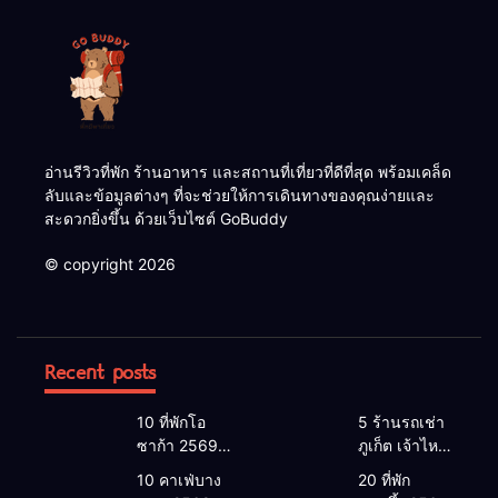
อ่านรีวิวที่พัก ร้านอาหาร และสถานที่เที่ยวที่ดีที่สุด พร้อมเคล็ด
ลับและข้อมูลต่างๆ ที่จะช่วยให้การเดินทางของคุณง่ายและ
สะดวกยิ่งขึ้น ด้วยเว็บไซต์ GoBuddy
© copyright 2026
Recent posts
10 ที่พักโอ
5 ร้านรถเช่า
ซาก้า 2569 |
ภูเก็ต เจ้าไหน
โอซาก้า พัก
ดี 2026 |
10 คาเฟ่บาง
20 ที่พัก
ที่ไหนดี 2026
แนะนำ เช่า