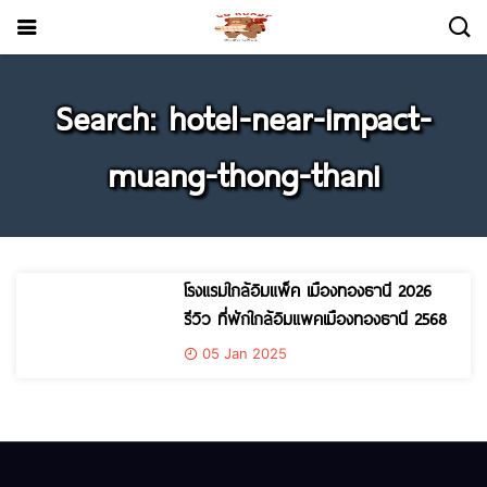
Search: hotel-near-impact-
muang-thong-thani
โรงแรมใกล้อิมแพ็ค เมืองทองธานี 2026
รีวิว ที่พักใกล้อิมแพคเมืองทองธานี 2568
05 Jan 2025