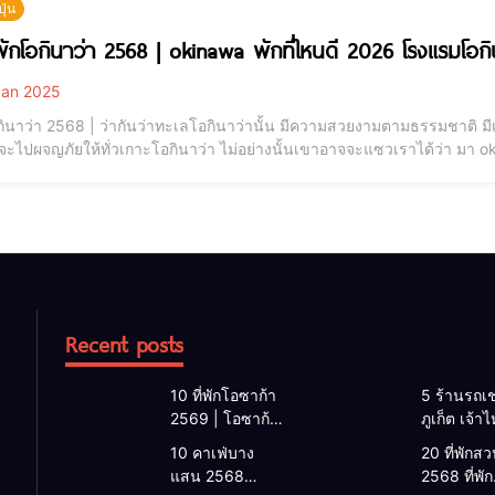
ปุ่น
่พักโอกินาว่า 2568 | okinawa พักที่ไหนดี 2026 โรงแรมโอ
an 2025
อกินาว่า 2568 | ว่ากันว่าทะเลโอกินาว่านั้น มีความสวยงามตามธรรมชาติ มีเอ
จะไปผจญภัยให้ทั่วเกาะโอกินาว่า ไม่อย่างนั้นเขาอาจจะแซวเราได้ว่า มา o
ง ตามมาดูกันเลย เที่ยวญี่ปุ่น ราคาถูก คือต้องมาเยือนดินแดนท้องฟ้าสวย
8 | okinawa พักที่ไห
Recent posts
10 ที่พักโอซาก้า
5 ร้านรถเช
2569 | โอซาก้า
ภูเก็ต เจ้า
พักที่ไหนดี 2026
2026 | แ
10 คาเฟ่บาง
20 ที่พักสวน
โรงแรมโอซาก้า
เช่ารถภูเก็
แสน 2568
2568 ที่พัก
ใกล้สถานีรถไฟ
2568 รับรถ