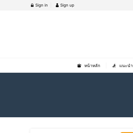
Sign in
Sign up
หน้าหลัก
แนะนำที