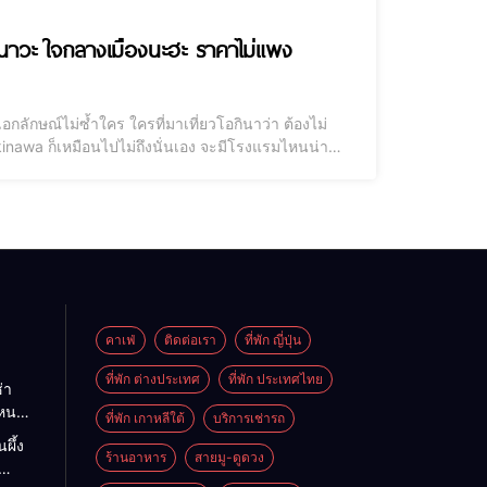
กินาวะ ใจกลางเมืองนะฮะ ราคาไม่แพง
กลักษณ์ไม่ซ้ำใคร ใครที่มาเที่ยวโอกินาว่า ต้องไม่
kinawa ก็เหมือนไปไม่ถึงนั่นเอง จะมีโรงแรมไหนน่า
 ทะเลใส โอกินาวะ กัน GoBuddy GoGo! 10 ที่พักโอกินา
คาเฟ่
ติดต่อเรา
ที่พัก ญี่ปุ่น
ที่พัก ต่างประเทศ
ที่พัก ประเทศไทย
่า
ไหนดี
ที่พัก เกาหลีใต้
บริการเช่ารถ
นะนำ
ผึ้ง
ต
ร้านอาหาร
สายมู-ดูดวง