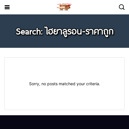
Search: ไฮยาลูรอน-ราคาถูก
Sorry, no posts matched your criteria.