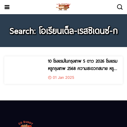
Search: โอเรียนเต็ล-เรสซิเดนซ์-ก
10 โรงแรมในกรุงเทพ 5 ดาว 2026 โรงแรม
หรูกรุงเทพ 2568 ความสะดวกสบาย หรู
หราลักชัวรี่
01 Jan 2025