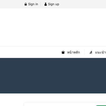
Sign in
Sign up
หน้าหลัก
แนะนำที