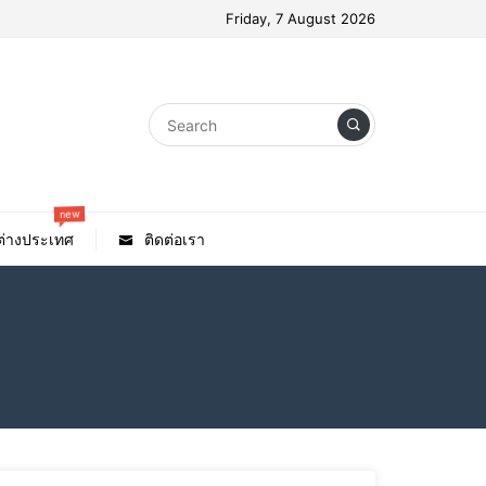
Friday, 7 August 2026
new
วต่างประเทศ
ติดต่อเรา