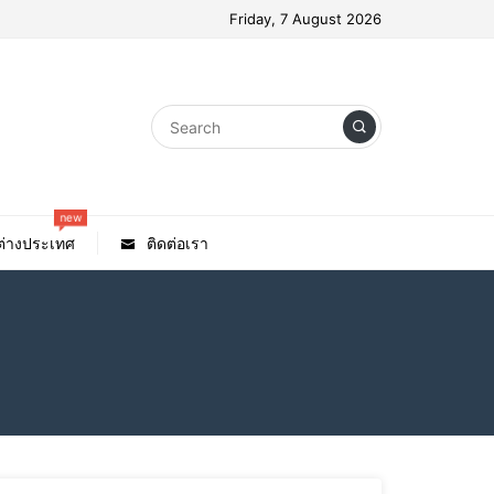
Friday, 7 August 2026
new
วต่างประเทศ
ติดต่อเรา