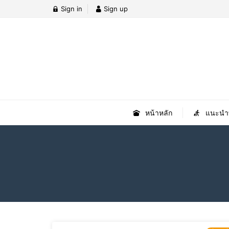
Sign in
Sign up
หน้าหลัก
แนะนำที