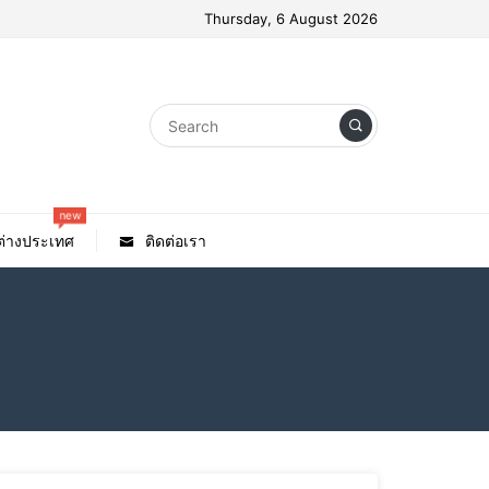
Thursday, 6 August 2026
new
วต่างประเทศ
ติดต่อเรา