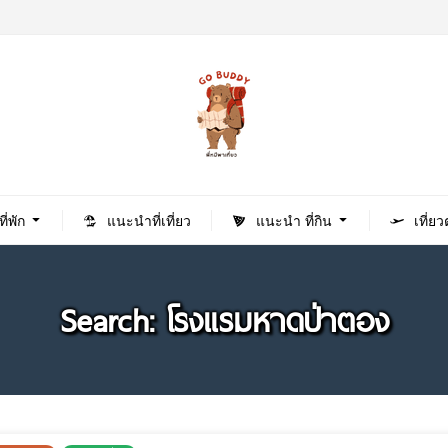
่พัก
แนะนำที่เที่ยว
แนะนำ ที่กิน
เที่ย
Search: โรงแรมหาดป่าตอง