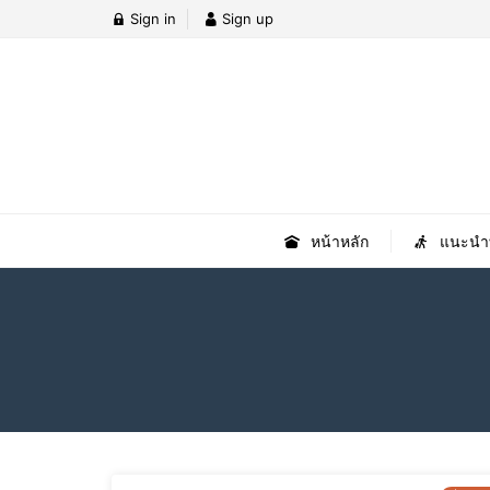
Sign in
Sign up
หน้าหลัก
แนะนำที