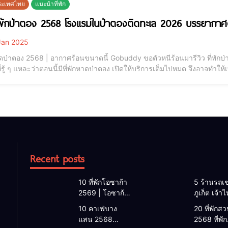
 ประเทศไทย
แนะนำที่พัก
่พักป่าตอง 2568 โรงแรมในป่าตองติดทะเล 2026 บรรยากาศดี
an 2025
หาดป่าตอง 2568 | อากาศร้อนขนาดนี้ Gobuddy ขอตัวหนีร้อนมารีวิว ที่พัก
ที่รู้ ๆ แหละว่าตอนนี้มีที่พักหาดป่าตอง เปิดให้บริการเต็มไปหมด จึงอาจทำให
ตุมาจากว่าที่พักป่าตองติดทะเลเยอะไปหมด เพราะงั้นไปหาคำตอบด้วยกันเลยว
อกแบบไหนกันบ้า
Recent posts
10 ที่พักโอซาก้า
5 ร้านรถเช
2569 | โอซาก้า
ภูเก็ต เจ้า
พักที่ไหนดี 2026
2026 | แ
10 คาเฟ่บาง
20 ที่พักสวน
โรงแรมโอซาก้า
เช่ารถภูเก็
แสน 2568
2568 ที่พัก
ใกล้สถานีรถไฟ
2568 รับรถ