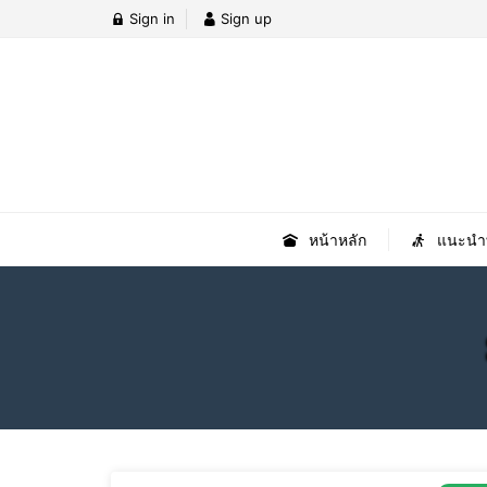
Sign in
Sign up
หน้าหลัก
แนะนำที