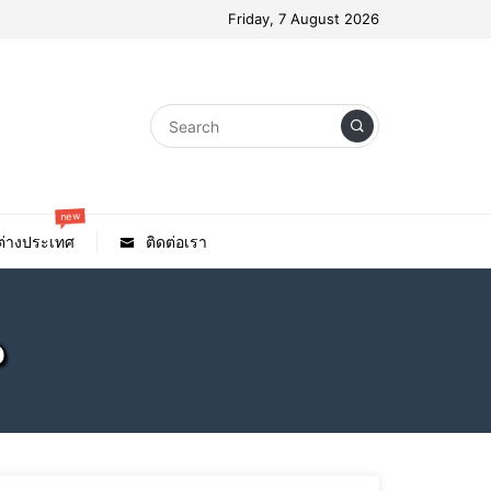
Friday, 7 August 2026
new
วต่างประเทศ
ติดต่อเรา
p