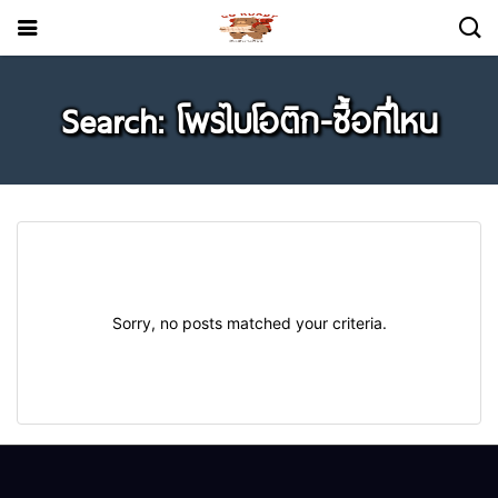
Search: โพรไบโอติก-ซื้อที่ไหน
Sorry, no posts matched your criteria.