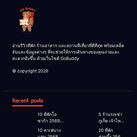
อ่านรีวิวที่พัก ร้านอาหาร และสถานที่เที่ยวที่ดีที่สุด พร้อมเคล็ด
ลับและข้อมูลต่างๆ ที่จะช่วยให้การเดินทางของคุณง่ายและ
สะดวกยิ่งขึ้น ด้วยเว็บไซต์ GoBuddy
© copyright 2026
Recent posts
10 ที่พักโอ
5 ร้านรถเช่า
ซาก้า 2569 |
ภูเก็ต เจ้าไหน
โอซาก้า พัก
ดี 2026 |
10 คาเฟ่บาง
20 ที่พัก
ที่ไหนดี 2026
แนะนำ เช่า
แสน 2568
สวนผึ้ง 2568