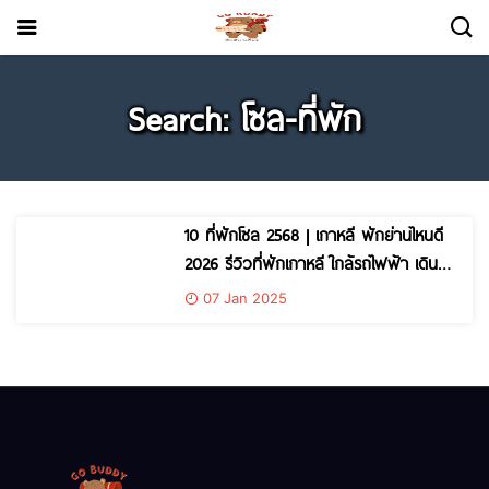
Search: โซล-ที่พัก
10 ที่พักโซล 2568 | เกาหลี พักย่านไหนดี
2026 รีวิวที่พักเกาหลี ใกล้รถไฟฟ้า เดิน
ทางสะดวก
07 Jan 2025