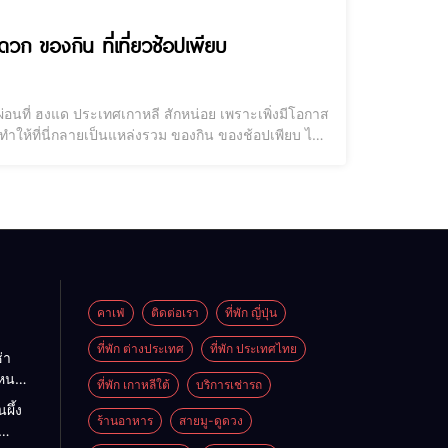
ก ของกิน ที่เที่ยวช้อปเพียบ
่อนที่ ฮงแด ประเทศเกาหลี สักหน่อย เพราะเพิ่งมีโอกาส
 ทำให้ที่นี่กลายเป็นแหล่งรวม ของกิน ของช้อปเพียบ ไม่
รงแรมเกาหลีสวยๆ ไว้สำหรับพักผ่อนตลอดทริปก็เป็นเรื่อง
คาเฟ่
ติดต่อเรา
ที่พัก ญี่ปุ่น
ที่พัก ต่างประเทศ
ที่พัก ประเทศไทย
่า
ไหนดี
ที่พัก เกาหลีใต้
บริการเช่ารถ
นะนำ
ผึ้ง
ต
ร้านอาหาร
สายมู-ดูดวง