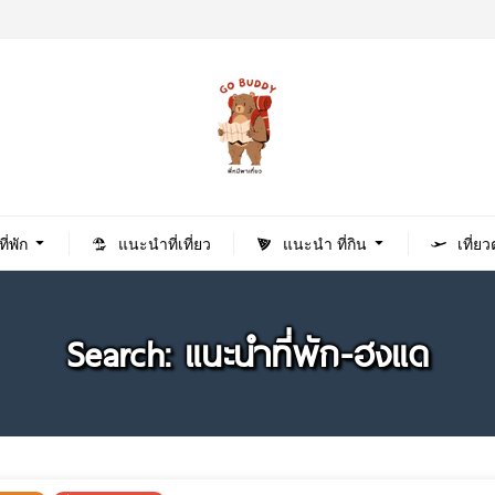
่พัก
แนะนำที่เที่ยว
แนะนำ ที่กิน
เที่ย
Search: แนะนำที่พัก-ฮงแด