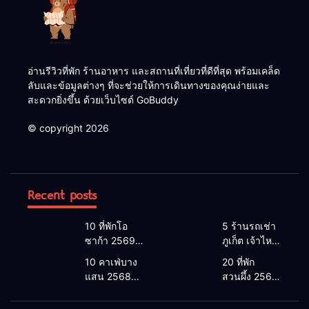
อ่านรีวิวที่พัก ร้านอาหาร และสถานที่เที่ยวที่ดีที่สุด พร้อมเคล็ด
ลับและข้อมูลต่างๆ ที่จะช่วยให้การเดินทางของคุณง่ายและ
สะดวกยิ่งขึ้น ด้วยเว็บไซต์ GoBuddy
© copyright 2026
Recent posts
10 ที่พักโอ
5 ร้านรถเช่า
ซาก้า 2569 |
ภูเก็ต เจ้าไหน
โอซาก้า พัก
ดี 2026 |
10 คาเฟ่บาง
20 ที่พัก
ที่ไหนดี 2026
แนะนำ เช่า
แสน 2568
สวนผึ้ง 2568
โรงแรมโอ
รถภูเก็ต 2568
คาเฟ่บางแสน
ที่พักสวนผึ้งติ
ซาก้า ใกล้
รับรถสนาม
2026 เปิดใหม่
ดลําธาร