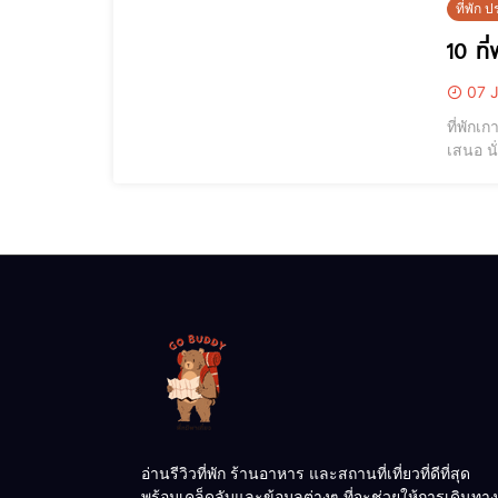
ที่พัก
10 ที
07 J
ที่พัก
เสนอ นั
ที่พักใ
[lwpto
อ่านรีวิวที่พัก ร้านอาหาร และสถานที่เที่ยวที่ดีที่สุด
พร้อมเคล็ดลับและข้อมูลต่างๆ ที่จะช่วยให้การเดินทาง