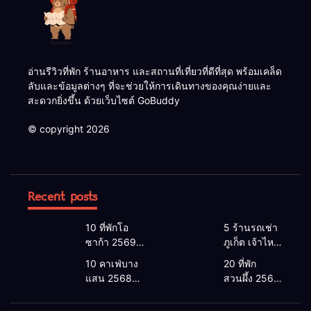
อ่านรีวิวที่พัก ร้านอาหาร และสถานที่เที่ยวที่ดีที่สุด พร้อมเคล็ด
ลับและข้อมูลต่างๆ ที่จะช่วยให้การเดินทางของคุณง่ายและ
สะดวกยิ่งขึ้น ด้วยเว็บไซต์ GoBuddy
© copyright 2026
Recent posts
10 ที่พักโอ
5 ร้านรถเช่า
ซาก้า 2569 |
ภูเก็ต เจ้าไหน
โอซาก้า พัก
ดี 2026 |
10 คาเฟ่บาง
20 ที่พัก
ที่ไหนดี 2026
แนะนำ เช่า
แสน 2568
สวนผึ้ง 2568
โรงแรมโอ
รถภูเก็ต 2568
คาเฟ่บางแสน
ที่พักสวนผึ้งติ
ซาก้า ใกล้
รับรถสนาม
2026 เปิดใหม่
ดลําธาร