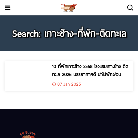
Search: เกาะช้าง-ที่พัก-ติดทะเล
10 ที่พักเกาะช้าง 2568 โรงแรมเกาะช้าง ติด
ทะเล 2026 บรรยากาศดี น่าไปพักผ่อน
07 Jan 2025