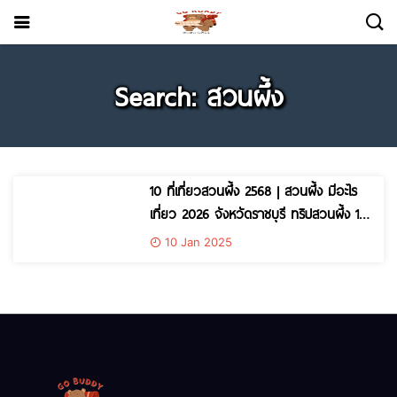
Search: สวนผึ้ง
10 ที่เที่ยวสวนผึ้ง 2568 | สวนผึ้ง มีอะไร
เที่ยว 2026 จังหวัดราชบุรี ทริปสวนผึ้ง 1
วัน สนุกได้ทั้งครอบครัว
10 Jan 2025