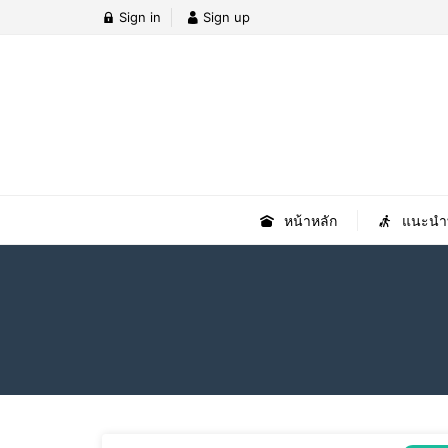
Sign in
Sign up
หน้าหลัก
แนะนำที