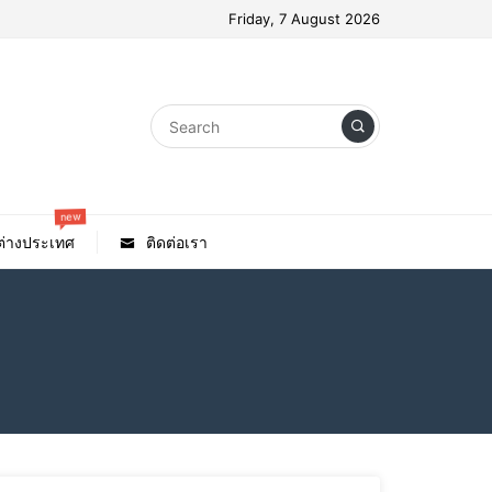
Friday, 7 August 2026
new
วต่างประเทศ
ติดต่อเรา