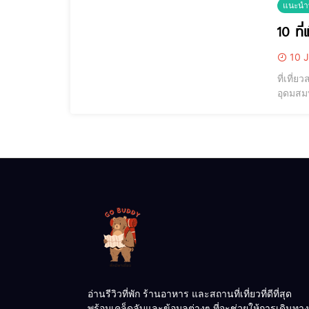
แนะนำที
10 ที่
10 J
ที่เที่
อุดมสมบ
ให้นักท
บุ
อ่านรีวิวที่พัก ร้านอาหาร และสถานที่เที่ยวที่ดีที่สุด
พร้อมเคล็ดลับและข้อมูลต่างๆ ที่จะช่วยให้การเดินทาง