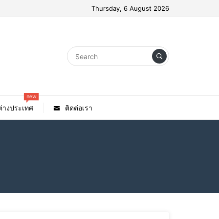
Thursday, 6 August 2026
new
วต่างประเทศ
ติดต่อเรา