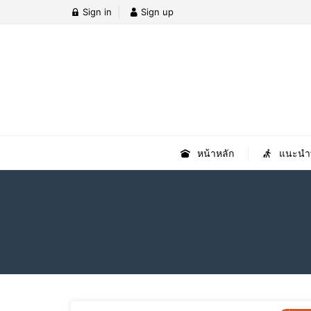
Sign in
Sign up
หน้าหลัก
แนะนำที