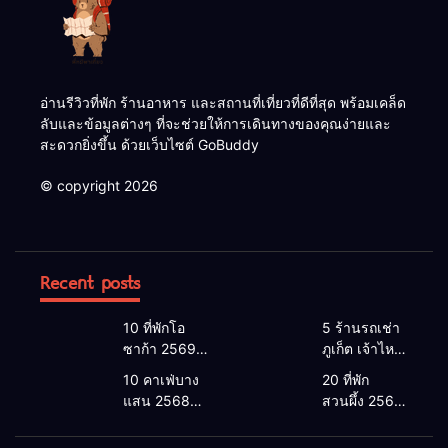
อ่านรีวิวที่พัก ร้านอาหาร และสถานที่เที่ยวที่ดีที่สุด พร้อมเคล็ด
ลับและข้อมูลต่างๆ ที่จะช่วยให้การเดินทางของคุณง่ายและ
สะดวกยิ่งขึ้น ด้วยเว็บไซต์ GoBuddy
© copyright 2026
Recent posts
10 ที่พักโอ
5 ร้านรถเช่า
ซาก้า 2569 |
ภูเก็ต เจ้าไหน
โอซาก้า พัก
ดี 2026 |
10 คาเฟ่บาง
20 ที่พัก
ที่ไหนดี 2026
แนะนำ เช่า
แสน 2568
สวนผึ้ง 2568
โรงแรมโอ
รถภูเก็ต 2568
คาเฟ่บางแสน
ที่พักสวนผึ้งติ
ซาก้า ใกล้
รับรถสนาม
2026 เปิดใหม่
ดลําธาร