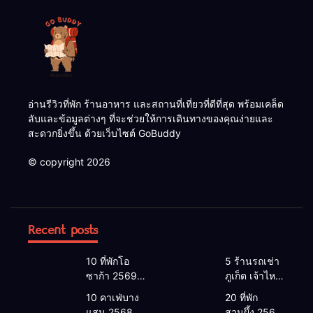
อ่านรีวิวที่พัก ร้านอาหาร และสถานที่เที่ยวที่ดีที่สุด พร้อมเคล็ด
ลับและข้อมูลต่างๆ ที่จะช่วยให้การเดินทางของคุณง่ายและ
สะดวกยิ่งขึ้น ด้วยเว็บไซต์ GoBuddy
© copyright 2026
Recent posts
10 ที่พักโอ
5 ร้านรถเช่า
ซาก้า 2569 |
ภูเก็ต เจ้าไหน
โอซาก้า พัก
ดี 2026 |
10 คาเฟ่บาง
20 ที่พัก
ที่ไหนดี 2026
แนะนำ เช่า
แสน 2568
สวนผึ้ง 2568