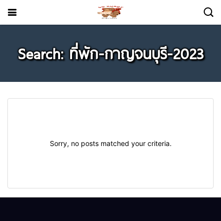
Search: ที่พัก-กาญจนบุรี-2023
Sorry, no posts matched your criteria.