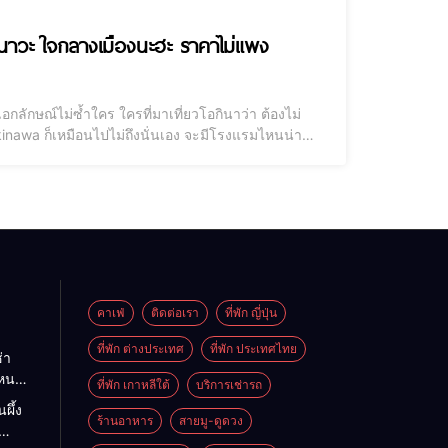
กินาวะ ใจกลางเมืองนะฮะ ราคาไม่แพง
กลักษณ์ไม่ซ้ำใคร ใครที่มาเที่ยวโอกินาว่า ต้องไม่
kinawa ก็เหมือนไปไม่ถึงนั่นเอง จะมีโรงแรมไหนน่า
 ทะเลใส โอกินาวะ กัน GoBuddy GoGo! 10 ที่พักโอกินา
คาเฟ่
ติดต่อเรา
ที่พัก ญี่ปุ่น
ที่พัก ต่างประเทศ
ที่พัก ประเทศไทย
่า
ไหนดี
ที่พัก เกาหลีใต้
บริการเช่ารถ
นะนำ
ผึ้ง
ต
ร้านอาหาร
สายมู-ดูดวง