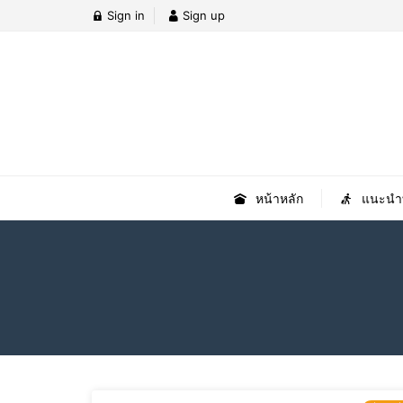
Sign in
Sign up
หน้าหลัก
แนะนำที