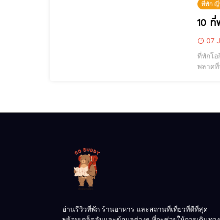
ที่พัก ญี่
10 ที
07 J
ที่พักโ
พลาดที่
สนใจบ้า
ว่า 256
อ่านรีวิวที่พัก ร้านอาหาร และสถานที่เที่ยวที่ดีที่สุด
พร้อมเคล็ดลับและข้อมูลต่างๆ ที่จะช่วยให้การเดินทาง