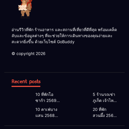
อ่านรีวิวที่พัก ร้านอาหาร และสถานที่เที่ยวที่ดีที่สุด พร้อมเคล็ด
ลับและข้อมูลต่างๆ ที่จะช่วยให้การเดินทางของคุณง่ายและ
สะดวกยิ่งขึ้น ด้วยเว็บไซต์ GoBuddy
© copyright 2026
Recent posts
10 ที่พักโอ
5 ร้านรถเช่า
ซาก้า 2569 |
ภูเก็ต เจ้าไหน
โอซาก้า พัก
ดี 2026 |
10 คาเฟ่บาง
20 ที่พัก
ที่ไหนดี 2026
แนะนำ เช่า
แสน 2568
สวนผึ้ง 2568
โรงแรมโอ
รถภูเก็ต 2568
คาเฟ่บางแสน
ที่พักสวนผึ้งติ
ซาก้า ใกล้
รับรถสนาม
2026 เปิดใหม่
ดลําธาร