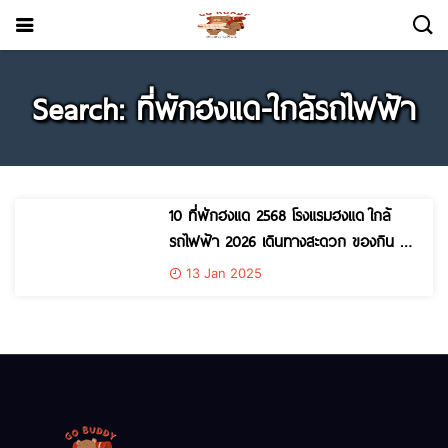
Search: ที่พักฮงแด-ใกล้รถไฟฟ้า
10 ที่พักฮงแด 2568 โรงแรมฮงแด ใกล้
รถไฟฟ้า 2026 เดินทางสะดวก ของกิน ที่
เที่ยวช้อปเพียบ
13 Jan 2025