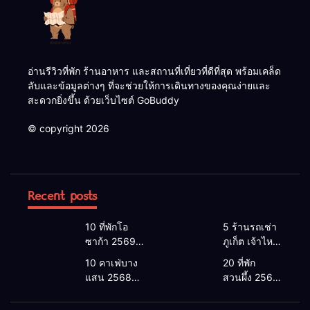
อ่านรีวิวที่พัก ร้านอาหาร และสถานที่เที่ยวที่ดีที่สุด พร้อมเคล็ด
ลับและข้อมูลต่างๆ ที่จะช่วยให้การเดินทางของคุณง่ายและ
สะดวกยิ่งขึ้น ด้วยเว็บไซต์ GoBuddy
© copyright 2026
Recent posts
10 ที่พักโอ
5 ร้านรถเช่า
ซาก้า 2569 |
ภูเก็ต เจ้าไหน
โอซาก้า พัก
ดี 2026 |
10 คาเฟ่บาง
20 ที่พัก
ที่ไหนดี 2026
แนะนำ เช่า
แสน 2568
สวนผึ้ง 2568
โรงแรมโอ
รถภูเก็ต 2568
คาเฟ่บางแสน
ที่พักสวนผึ้งติ
ซาก้า ใกล้
รับรถสนาม
2026 เปิดใหม่
ดลําธาร