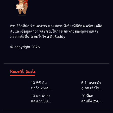
อ่านรีวิวที่พัก ร้านอาหาร และสถานที่เที่ยวที่ดีที่สุด พร้อมเคล็ด
ลับและข้อมูลต่างๆ ที่จะช่วยให้การเดินทางของคุณง่ายและ
สะดวกยิ่งขึ้น ด้วยเว็บไซต์ GoBuddy
© copyright 2026
Recent posts
10 ที่พักโอ
5 ร้านรถเช่า
ซาก้า 2569 |
ภูเก็ต เจ้าไหน
โอซาก้า พัก
ดี 2026 |
10 คาเฟ่บาง
20 ที่พัก
ที่ไหนดี 2026
แนะนำ เช่า
แสน 2568
สวนผึ้ง 2568
โรงแรมโอ
รถภูเก็ต 2568
คาเฟ่บางแสน
ที่พักสวนผึ้งติ
ซาก้า ใกล้
รับรถสนาม
2026 เปิดใหม่
ดลําธาร