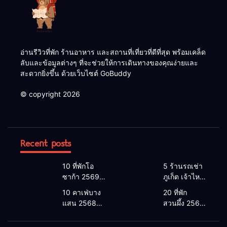
อ่านรีวิวที่พัก ร้านอาหาร และสถานที่เที่ยวที่ดีที่สุด พร้อมเคล็ด
ลับและข้อมูลต่างๆ ที่จะช่วยให้การเดินทางของคุณง่ายและ
สะดวกยิ่งขึ้น ด้วยเว็บไซต์ GoBuddy
© copyright 2026
Recent posts
10 ที่พักโอ
5 ร้านรถเช่า
ซาก้า 2569 |
ภูเก็ต เจ้าไหน
โอซาก้า พัก
ดี 2026 |
10 คาเฟ่บาง
20 ที่พัก
ที่ไหนดี 2026
แนะนำ เช่า
แสน 2568
สวนผึ้ง 2568
โรงแรมโอ
รถภูเก็ต 2568
คาเฟ่บางแสน
ที่พักสวนผึ้งติ
ซาก้า ใกล้
รับรถสนาม
2026 เปิดใหม่
ดลําธาร