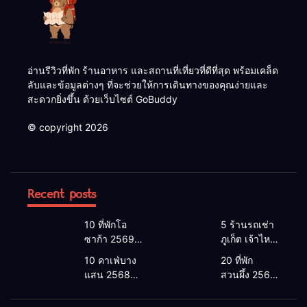
อ่านรีวิวที่พัก ร้านอาหาร และสถานที่เที่ยวที่ดีที่สุด พร้อมเคล็ด
ลับและข้อมูลต่างๆ ที่จะช่วยให้การเดินทางของคุณง่ายและ
สะดวกยิ่งขึ้น ด้วยเว็บไซต์ GoBuddy
© copyright 2026
Recent posts
10 ที่พักโอ
5 ร้านรถเช่า
ซาก้า 2569 |
ภูเก็ต เจ้าไหน
โอซาก้า พัก
ดี 2026 |
10 คาเฟ่บาง
20 ที่พัก
ที่ไหนดี 2026
แนะนำ เช่า
แสน 2568
สวนผึ้ง 2568
โรงแรมโอ
รถภูเก็ต 2568
คาเฟ่บางแสน
ที่พักสวนผึ้งติ
ซาก้า ใกล้
รับรถสนาม
2026 เปิดใหม่
ดลําธาร