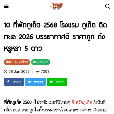
10 ที่พักภูเก็ต 2568 โรงแรม ภูเก็ต ติด
ทะเล 2026 บรรยากาศดี ราคาถูก ถึง
หรูหรา 5 ดาว
ที่พัก ประเทศไทย
แนะนำที่พัก
06 Jan 2025
7308
share
tweet
share
ที่พักภูเก็ต 2568
| ไม่ว่าซัมเมอร์ปีไหนๆ
จังหวัดภูเก็ต
ก็เป็นที่
เที่ยวทะเลสวย ถูกใจทั้งบรรดาชาวไทยและชาวต่างชาติเลยนะ