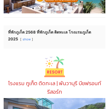
ที่พักภูเก็ต 2568 ที่พักภูเก็ต ติดทะเล โรงแรมภูเก็ต
2025
show
โรงแรม ภูเก็ต ติดทะเล | พันวาบุรี บีชฟรอนท์
รีสอร์ท