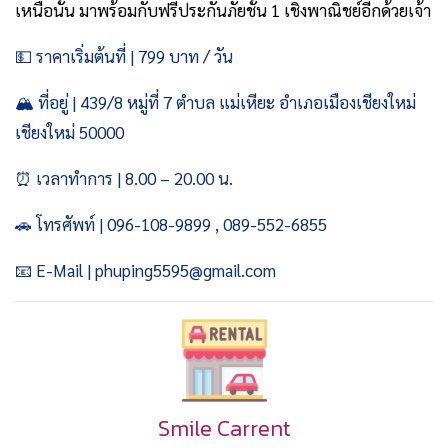
เหนือนั้น มาพร้อมกับฟรีประกันภัยชั้น 1 เชิงพาณิชย์อีกด้วยเจ้า
💵 ราคาเริ่มต้นที่ | 799 บาท / วัน
🏔️ ที่อยู่ | 439/8 หมู่ที่ 7 ตำบล แม่เหียะ อำเภอเมืองเชียงใหม่
เชียงใหม่ 50000
⏰ เวลาทำการ | 8.00 – 20.00 น.
🚗 โทรศัพท์ | 096-108-9899 , 089-552-6855
📧 E-Mail | phuping5595@gmail.com
Smile Carrent