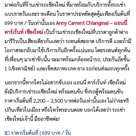
มาต่อกันที่ร้านเช่ารถเชียงใหม่ ที่มาพร้อมกับบริการทั้งรถเช่า
แบบรายวันและรายเดือน ในราคาประหยัดสุดคุ้มเพียงเริ่มต้นที่
699 บาท / วันเท่านั้นเอง
Anny Carrent Chiangmai – แอนนี่
คาร์เร้นท์ เชียงใหม่
เป็นร้านเช่ารถเชียงใหม่ที่บรรดาลูกค้าต่าง
มารีวิวเป็นเสียงเดียวกันเลยว่า รถยนต์สะอาด บริการดี และถ้ามี
โอกาสจะกลับมาใช้บริการกันอีกครั้งแน่นอน โดยรถยนต์ทุกคัน
ที่เพื่อนๆ มาเช่าขับนั้น จะมาพร้อมกล้องหน้ารถ, ประกันภัยชั้น
1 (เชิงพาณิชย์) และเช็คสภาพเบรค ยาง รถก่อนส่งมอบทุกครั้ง
นอกจากนี้หากใครไม่อยากขับเอง แอนนี่ คาร์เร้นท์ เชียงใหม่
ยังมีบริการเช่ารถเชียงใหม่ พร้อมคนขับ ซึ่งรถตู้พร้อมคนขับ
ราคาเริ่มต้นที่ 2,200 – 2,500 บาทต่อวันเท่านั้นเอง ไม่ว่าจะทริ
ปกินเที่ยวในเมือง หรือไหว้พระบนดอย บอกได้เลยว่า รถเช่า
เชียงใหม่เจ้านี้ มืออาชีพค่ะ!
💵 ราคาเริ่มต้นที่ | 699 บาท / วัน