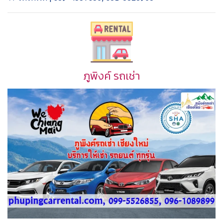
ภูพิงค์ รถเช่า