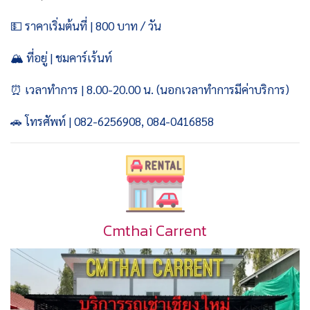
💵 ราคาเริ่มต้นที่ | 800 บาท / วัน
🏔️ ที่อยู่ |
ชมคาร์เร้นท์
⏰ เวลาทำการ | 8.00-20.00 น. (นอกเวลาทำการมีค่าบริการ)
🚗 โทรศัพท์ | 082-6256908, 084-0416858
Cmthai Carrent