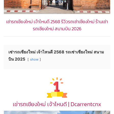
เช่ารถเชียงใหม่ เจ้าไหนดี 2568 รีวิวรถเช่าเชียงใหม่ ร้านเช่า
รถเชียงใหม่ สนามบิน 2026
เช่ารถเชียงใหม่ เจ้าไหนดี 2568 รถเช่าเชียงใหม่ สนาม
บิน 2025
show
เช่ารถเชียงใหม่ เจ้าไหนดี | Dcarrentcnx