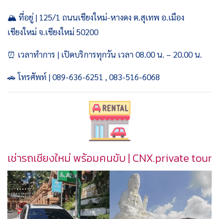
🏔️ ที่อยู่ | 125/1 ถนนเชียงใหม่-หางดง ต.สุเทพ อ.เมือง
เชียงใหม่ จ.เชียงใหม่ 50200
⏰ เวลาทำการ | เปิดบริการทุกวัน เวลา 08.00 น. – 20.00 น.
🚗 โทรศัพท์ | 089-636-6251 , 083-516-6068
เช่ารถเชียงใหม่ พร้อมคนขับ | CNX.private tour