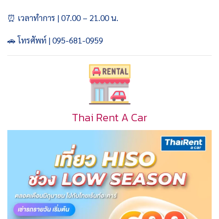
⏰ เวลาทำการ | 07.00 – 21.00 น.
🚗 โทรศัพท์ | 095-681-0959
Thai Rent A Car