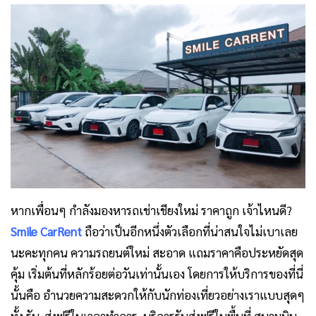
หากเพื่อนๆ กำลังมองหารถเช่าเชียงใหม่ ราคาถูก เจ้าไหนดี?
Smile CarRent
ถือว่าเป็นอีกหนึ่งตัวเลือกที่น่าสนใจไม่เบาเลย
นะคะทุกคน ความรถยนต์ใหม่ สะอาด แถมราคาคือประหยัดสุด
คุ้ม เริ่มต้นที่หลักร้อยต่อวันเท่านั้นเอง โดยการให้บริการของที่นี่
นั้นคือ อำนวยความสะดวกให้กับนักท่องเที่ยวอย่างเราแบบสุดๆ