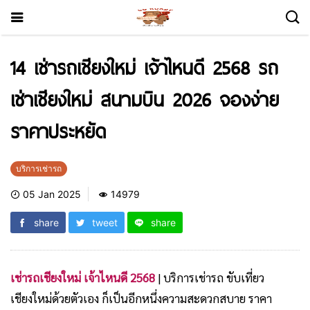
14 เช่ารถเชียงใหม่ เจ้าไหนดี 2568 รถ
เช่าเชียงใหม่ สนามบิน 2026 จองง่าย
ราคาประหยัด
บริการเช่ารถ
05 Jan 2025
14979
share
tweet
share
เช่ารถเชียงใหม่ เจ้าไหนดี 2568
| บริการเช่ารถ ขับเที่ยว
เชียงใหม่ด้วยตัวเอง ก็เป็นอีกหนึ่งความสะดวกสบาย ราคา