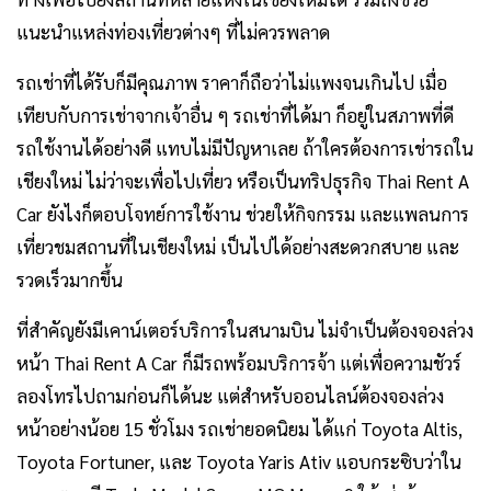
แนะนำแหล่งท่องเที่ยวต่างๆ ที่ไม่ควรพลาด
รถเช่าที่ได้รับก็มีคุณภาพ ราคาก็ถือว่าไม่แพงจนเกินไป เมื่อ
เทียบกับการเช่าจากเจ้าอื่น ๆ รถเช่าที่ได้มา ก็อยู่ในสภาพที่ดี
รถใช้งานได้อย่างดี แทบไม่มีปัญหาเลย ถ้าใครต้องการเช่ารถใน
เชียงใหม่ ไม่ว่าจะเพื่อไปเที่ยว หรือเป็นทริปธุรกิจ Thai Rent A
Car ยังไงก็ตอบโจทย์การใช้งาน ช่วยให้กิจกรรม และแพลนการ
เที่ยวชมสถานที่ในเชียงใหม่ เป็นไปได้อย่างสะดวกสบาย และ
รวดเร็วมากขึ้น
ที่สำคัญยังมีเคาน์เตอร์บริการในสนามบิน ไม่จำเป็นต้องจองล่วง
หน้า Thai Rent A Car ก็มีรถพร้อมบริการจ้า แต่เพื่อความชัวร์
ลองโทรไปถามก่อนก็ได้นะ แต่สำหรับออนไลน์ต้องจองล่วง
หน้าอย่างน้อย 15 ชั่วโมง รถเช่ายอดนิยม ได้แก่ Toyota Altis,
Toyota Fortuner, และ Toyota Yaris Ativ แอบกระซิบว่าใน