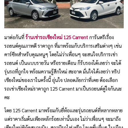
มาต่อกันที่
ร้านเช่ารถเชียงใหม่ 125 Carrent
การันตรีเรื่อง
รถยนต์คุณภาพดี ราคาถูก ที่มาพร้อมกับบริการเสริมต่างๆ เช่น
คาร์ซีทสำหรับคุณหนูๆ โดยไม่ว่าเพื่อนๆ จะสนใจบริการเช่า
รถยนต์ เป็นแบบรายวัน หรือรายเดือน ก็รับรองได้เลยว่า จะได้
รุ่นรถที่ถูกใจ พร้อมความรู้สึกใหม่ สะอาด มั่นใจได้เลยว่า ทริป
เชียงใหม่ของเราในครั้งนี้ อุ่นใจ ปลอดภัยกว่าที่เคย ต้องเลือก
รถเช่าเชียงใหม่ราคาถูก 125 Carrent มาเป็นรถยนต์คู่ใจกันนะ
คะ
โดย 125 Carrent มาพร้อมกับยี่ห้อและรุ่นรถยนต์ที่หลากหลาย
แต่ราคาเริ่มต้นเพียงหลักร้อยเท่านั้นเอง ไม่ว่าเพื่อนๆ จะมาถึง
เชียงใหม่พิกัดสนามบิน, สถานีรถไฟ หรือ โลเคชั่นอื่นๆ ในเมือง