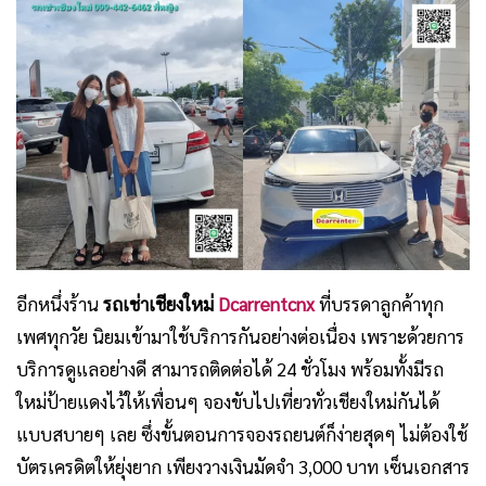
อีกหนึ่งร้าน
รถเช่าเชียงใหม่
Dcarrentcnx
ที่บรรดาลูกค้าทุก
เพศทุกวัย นิยมเข้ามาใช้บริการกันอย่างต่อเนื่อง เพราะด้วยการ
บริการดูแลอย่างดี สามารถติดต่อได้ 24 ชั่วโมง พร้อมทั้งมีรถ
ใหม่ป้ายแดงไว้ให้เพื่อนๆ จองขับไปเที่ยวทั่วเชียงใหม่กันได้
แบบสบายๆ เลย ซึ่งขั้นตอนการจองรถยนต์ก็ง่ายสุดๆ ไม่ต้องใช้
บัตรเครดิตให้ยุ่งยาก เพียงวางเงินมัดจำ 3,000 บาท เซ็นเอกสาร