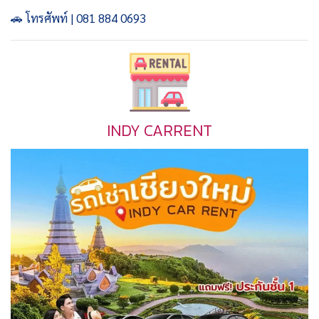
🚗 โทรศัพท์ | 081 884 0693
INDY CARRENT