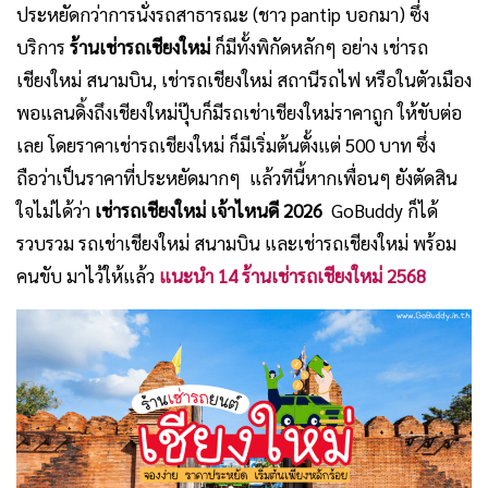
ประหยัดกว่าการนั่งรถสาธารณะ (ชาว pantip บอกมา) ซึ่ง
บริการ
ร้านเช่ารถเชียงใหม่
ก็มีทั้งพิกัดหลักๆ อย่าง เช่ารถ
เชียงใหม่ สนามบิน, เช่ารถเชียงใหม่ สถานีรถไฟ หรือในตัวเมือง
พอแลนดิ้งถึงเชียงใหม่ปุ๊บก็มีรถเช่าเชียงใหม่ราคาถูก ให้ขับต่อ
เลย โดยราคาเช่ารถเชียงใหม่ ก็มีเริ่มต้นตั้งแต่ 500 บาท ซึ่ง
ถือว่าเป็นราคาที่ประหยัดมากๆ แล้วทีนี้หากเพื่อนๆ ยังตัดสิน
ใจไม่ได้ว่า
เช่ารถเชียงใหม่ เจ้าไหนดี 2026
GoBuddy ก็ได้
รวบรวม รถเช่าเชียงใหม่ สนามบิน และเช่ารถเชียงใหม่ พร้อม
คนขับ มาไว้ให้แล้ว
แนะนำ 14 ร้านเช่ารถเชียงใ
หม่
2568