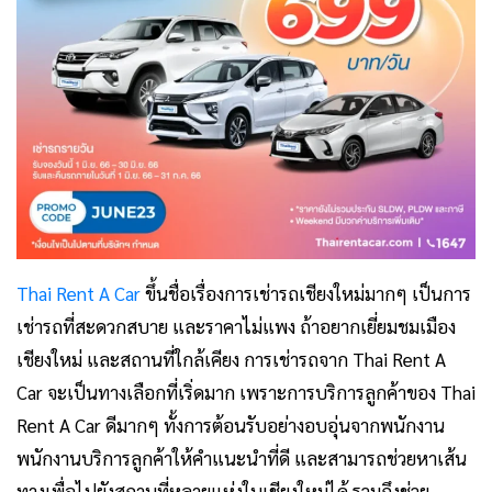
Thai Rent A Car
ขึ้นชื่อเรื่องการเช่ารถเชียงใหม่มากๆ เป็นการ
เช่ารถที่สะดวกสบาย และราคาไม่แพง ถ้าอยากเยี่ยมชมเมือง
เชียงใหม่ และสถานที่ใกล้เคียง การเช่ารถจาก Thai Rent A
Car จะเป็นทางเลือกที่เริ่ดมาก เพราะการบริการลูกค้าของ Thai
Rent A Car ดีมากๆ ทั้งการต้อนรับอย่างอบอุ่นจากพนักงาน
พนักงานบริการลูกค้าให้คำแนะนำที่ดี และสามารถช่วยหาเส้น
ทางเพื่อไปยังสถานที่หลายแห่งในเชียงใหม่ได้ รวมถึงช่วย