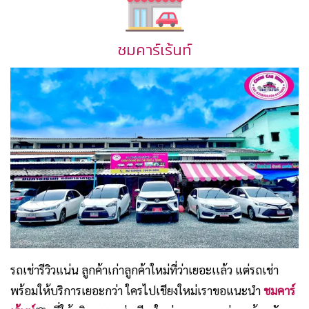
ชมคาร์เร้นท์
รถเช่ารีวิวแน่น ลูกค้าเก่าลูกค้าใหม่ที่ว่าเยอะเเล้ว แต่รถเช่า
พร้อมให้บริการเยอะกว่า ใครไปเชียงใหม่เราขอแนะนำ
ชมคาร์