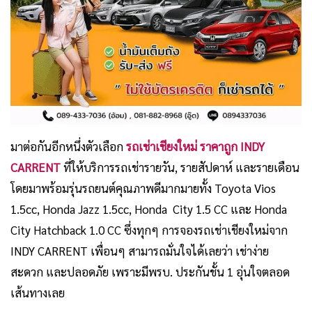
มาต่อกันอีกหนึ่งตัวเลือก
รถเช่าเชียงใหม่ ราคาถูก INDY
CARRENT
ที่ให้บริการรถเช่ารายวัน, รายสัปดาห์ และรายเดือน
โดยมาพร้อมรุ่นรถยนต์คุณภาพดีมากมายทั้ง Toyota Vios
1.5cc, Honda Jazz 1.5cc,
Honda City 1.5 CC
และ Honda
City Hatchback 1.0 CC ซึ่งทุกๆ การจองรถเช่าเชียงใหม่จาก
INDY CARRENT เพื่อนๆ สามารถมั่นใจได้เลยว่า เช่าง่าย
สะดวก และปลอดภัย เพราะมีพรบ. ประกันชั้น 1 อุ่นใจตลอด
เส้นทางเลย