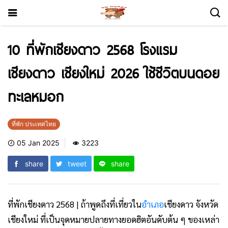
10 ที่พักเชียงดาว 2568 โรงแรม
เชียงดาว เชียงใหม่ 2026 ใช้ชีวิตบนดอย
ทะเลหมอก
ที่พัก ประเทศไทย
05 Jan 2025
3223
share
tweet
share
ที่พักเชียงดาว 2568 | ถ้าพูดถึงที่เที่ยวใน
อำเภอ
เชียงดาว จังหวัด
เชียงใหม่
ที่เป็นจุดหมายปลายทางยอดฮิตอันดับต้น ๆ ของเหล่า