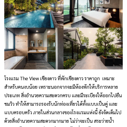
โรงแรม The View เชียงดาว
ที่พักเชียงดาว ราคาถูก
เหมาะ
สำหรับคนงบน้อย เพราะนอกจากจะมีห้องพักให้บริการหลาย
ประเภท สิ่งอำนวยความสะดวกครบ และมีระเบียงให้ออกไปยืน
ชมวิว ทำให้สามารถรองรับนักท่องเที่ยวได้ทั้งแบบเป็นคู่ และ
แบบครอบครัว ภายในส่วนกลางของโรงแรมแห่งนี้ ยังจัดเต็มไป
ด้วยสิ่งอำนวยความสะดวกมากมาย ไม่ว่าจะเป็น สระว่ายน้ำ