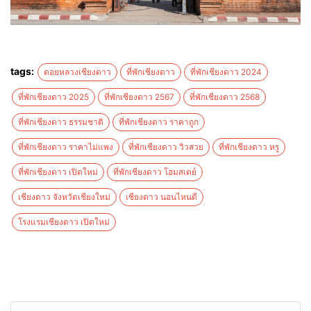
tags:
ดอยหลวงเชียงดาว
ที่พักเชียงดาว
ที่พักเชียงดาว 2024
ที่พักเชียงดาว 2025
ที่พักเชียงดาว 2567
ที่พักเชียงดาว 2568
ที่พักเชียงดาว ธรรมชาติ
ที่พักเชียงดาว ราคาถูก
ที่พักเชียงดาว ราคาไม่แพง
ที่พักเชียงดาว วิวสวย
ที่พักเชียงดาว หรู
ที่พักเชียงดาว เปิดใหม่
ที่พักเชียงดาว โฮมสเตย์
เชียงดาว จังหวัดเชียงใหม่
เชียงดาว นอนไหนดี
โรงแรมเชียงดาว เปิดใหม่