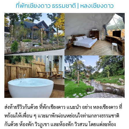
ที่พักเชียงดาว ธรรมชาติ | หลงเชียงดาว
ส่งท้ายรีวิวกันด้วย
ที่พักเชียงดาว แนะนำ
อย่าง หลงเชียงดาว ที่
พร้อมให้เพื่อน ๆ แวะมาพักผ่อนหย่อนใจท่ามกลางธรรมชาติ
กันด้วย ห้องพัก วิวภูเขา และห้องพัก วิวสวน โดยแต่ละห้อง