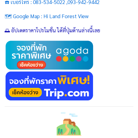
☎️ เบอร์โทร :
083-534-5022 ,093-942-9442
🗺️ Google Map :
Hi Land Forest View
🌅 อัปเดตราคาโปรโมชั่น ได้ที่ปุ่มด้านล่างนี้เลย