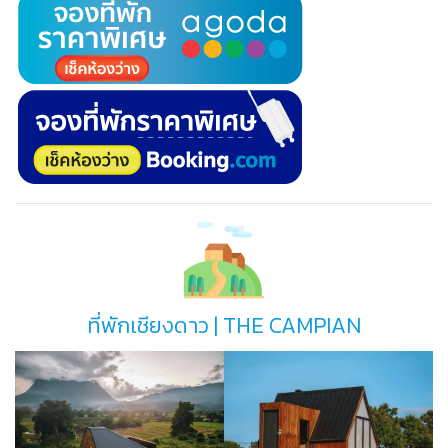
ที่พักเชียงดาว | THE CAMPIAN