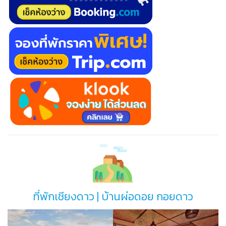
ที่พักเชียงดาว | บ้านผ่อดอย กอยดาว