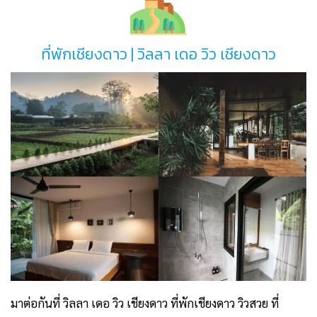
ที่พักเชียงดาว | วิลลา เดอ วิว เชียงดาว
มาต่อกันที่ วิลลา เดอ วิว เชียงดาว
ที่พักเชียงดาว วิวสวย
ที่