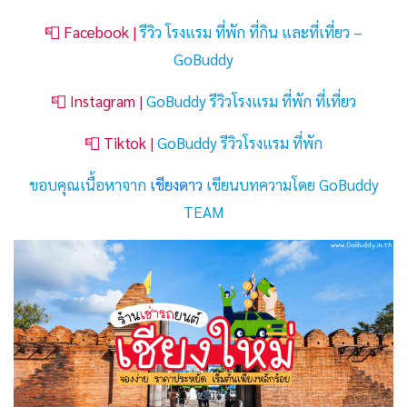
📮 Facebook |
รีวิว โรงแรม ที่พัก ที่กิน และที่เที่ยว –
GoBuddy
📮 Instagram |
GoBuddy รีวิวโรงแรม ที่พัก ที่เที่ยว
📮 Tiktok |
GoBuddy รีวิวโรงแรม ที่พัก
ขอบคุณเนื้อหาจาก
เชียงดาว
เขียนบทความโดย GoBuddy
TEAM