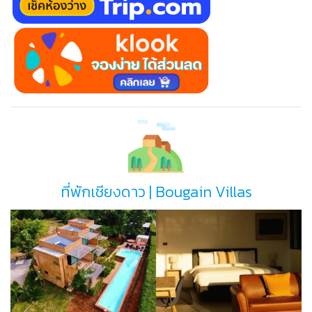
ที่พักเชียงดาว | Bougain Villas