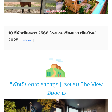
10 ที่พักเชียงดาว 2568 โรงแรมเชียงดาว เชียงใหม่
2025
show
ที่พักเชียงดาว ราคาถูก | โรงแรม The View
เชียงดาว