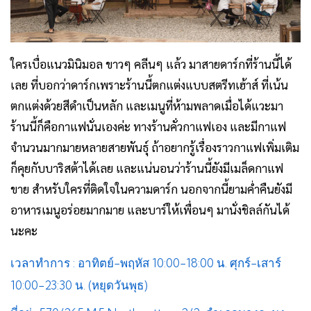
ใครเบื่อแนวมินิมอล ขาวๆ คลีนๆ แล้ว มาสายดาร์กที่ร้านนี้ได้
เลย ที่บอกว่าดาร์กเพราะร้านนี้ตกแต่งแบบสตรีทเฮ้าส์ ที่เน้น
ตกแต่งด้วยสีดำเป็นหลัก และเมนูที่ห้ามพลาดเมื่อได้แวะมา
ร้านนี้ก็คือกาแฟนั่นเองค่ะ ทางร้านคั่วกาแฟเอง และมีกาแฟ
จำนวนมากมายหลายสายพันธ์ุ ถ้าอยากรู้เรื่องราวกาแฟเพิ่มเติม
ก็คุยกับบาริสต้าได้เลย และแน่นอนว่าร้านนี้ยังมีเมล็ดกาแฟ
ขาย สำหรับใครที่ติดใจในความดาร์ก นอกจากนี้ยามค่ำคืนยังมี
อาหารเมนูอร่อยมากมาย และบาร์ให้เพื่อนๆ มานั่งชิลล์กันได้
นะคะ
เวลาทำการ : อาทิตย์-พฤหัส 10:00-18:00 น. ศุกร์-เสาร์
10:00-23:30 น. (หยุดวันพุธ)