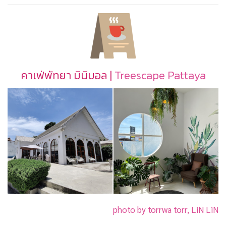
คาเฟ่พัทยา มินิมอล |
Treescape Pattaya
photo by
torrwa torr
,
LiN LiN