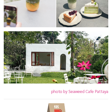
photo by
Seaweed Cafe Pattaya