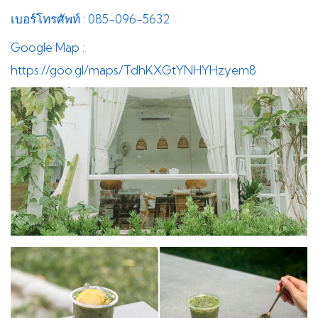
เบอร์โทรศัพท์ : 085-096-5632
Google Map :
https://goo.gl/maps/TdhKXGtYNHYHzyem8