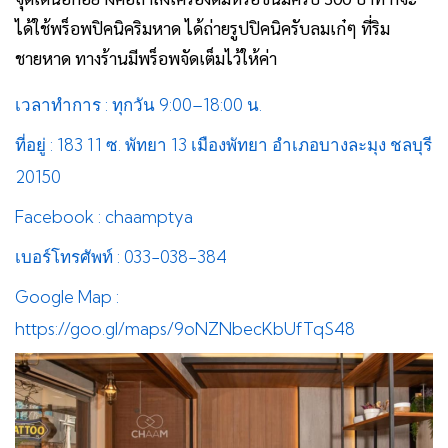
ได้ใช้พร็อพปิคนิคริมหาด ได้ถ่ายรูปปิคนิครับลมเก๋ๆ ที่ริม
ชายหาด ทางร้านมีพร็อพจัดเต็มไว้ให้ค่า
เวลาทำการ : ทุกวัน 9:00–18:00 น.
ที่อยู่ :
183 11 ซ. พัทยา 13 เมืองพัทยา อำเภอบางละมุง ชลบุรี
20150
Facebook :
chaamptya
เบอร์โทรศัพท์ :
033-038-384
Google Map :
https://goo.gl/maps/9oNZNbecKbUfTqS48