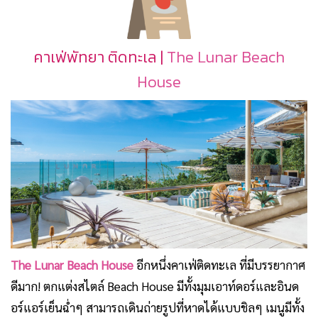
คาเฟ่พัทยา ติดทะเล |
The Lunar Beach
House
The Lunar Beach House
อีกหนึ่งคาเฟ่ติดทะเล ที่มีบรรยากาศ
ดีมาก! ตกแต่งสไตล์ Beach House มีทั้งมุมเอาท์ดอร์และอินด
อร์แอร์เย็นฉ่ำๆ สามารถเดินถ่ายรูปที่หาดได้แบบชิลๆ เมนูมีทั้ง