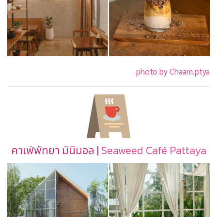
photo by
Chaam.ptya
คาเฟ่พัทยา มินิมอล |
Seaweed Café Pattaya