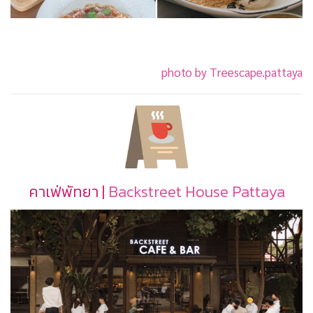
photo by
Treescape.pattaya
คาเฟ่พัทยา |
Backstreet House Pattaya