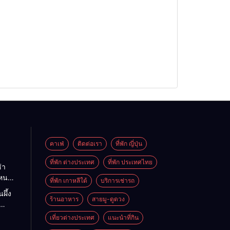
คาเฟ่
ติดต่อเรา
ที่พัก ญี่ปุ่น
ที่พัก ต่างประเทศ
ที่พัก ประเทศไทย
่า
ไหนดี
ที่พัก เกาหลีใต้
บริการเช่ารถ
นะนำ
ผึ้ง
ต
ร้านอาหาร
สายมู-ดูดวง
ลําธาร
เที่ยวต่างประเทศ
แนะนำที่กิน
ายๆ
ผึ้ง