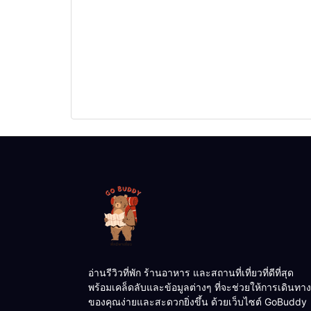
อ่านรีวิวที่พัก ร้านอาหาร และสถานที่เที่ยวที่ดีที่สุด
พร้อมเคล็ดลับและข้อมูลต่างๆ ที่จะช่วยให้การเดินทาง
ของคุณง่ายและสะดวกยิ่งขึ้น ด้วยเว็บไซต์ GoBuddy