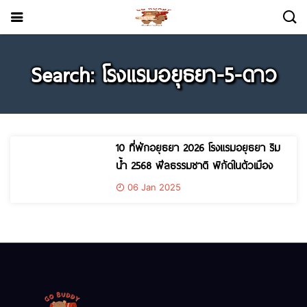
Search: โรงแรมอยุธยา-5-ดาว
10 ที่พักอยุธยา 2026 โรงแรมอยุธยา ริม
น้ำ 2568 ฟีลธรรมชาติ พิกัดในตัวเมือง
06 Jan 2025