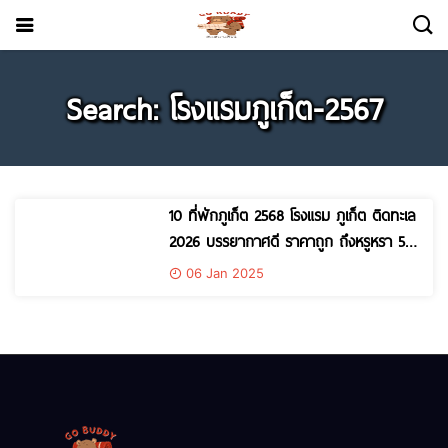
Search: โรงแรมภูเก็ต-2567
10 ที่พักภูเก็ต 2568 โรงแรม ภูเก็ต ติดทะเล
2026 บรรยากาศดี ราคาถูก ถึงหรูหรา 5
ดาว
06 Jan 2025