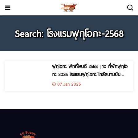
Search: โรงแรมฟุกุโอกะ-2568
ฟุกุโอกะ พักที่ไหนดี 2568 | 10 ที่พักฟุกุโอ
กะ 2026 โรงแรมฟุกุโอกะ ใกล้สนามบิน
ใกล้สถานีรถไฟ
07 Jan 2025