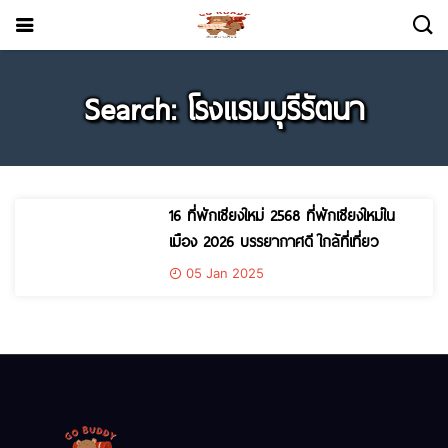
Search: โรงแรมบุรีรัตนา
16 ที่พักเชียงใหม่ 2568 ที่พักเชียงใหม่ใน
เมือง 2026 บรรยากาศดี ใกล้ที่เที่ยว
05 Jan 2025