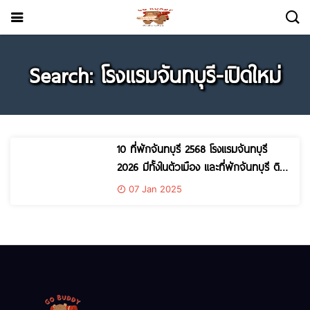
Search: โรงแรมจันทบุรี-เปิดใหม่
10 ที่พักจันทบุรี 2568 โรงแรมจันทบุรี
2026 มีทั้งในตัวเมือง และที่พักจันทบุรี ติด
ทะเล
07 Jan 2025