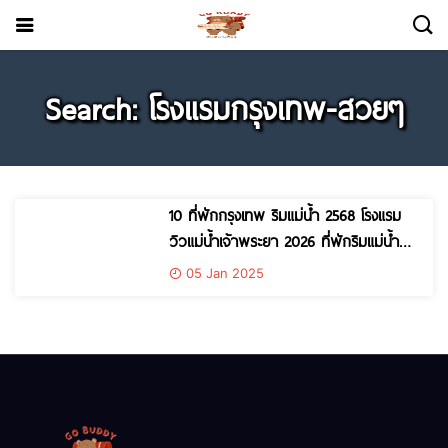
Search: โรงแรมกรุงเทพ-สวยๆ
10 ที่พักกรุงเทพ ริมแม่น้ำ 2568 โรงแรม
วิวแม่น้ำเจ้าพระยา 2026 ที่พักริมแม่น้ำ
เจ้าพระยา กรุงเทพ
05 Jan 2025