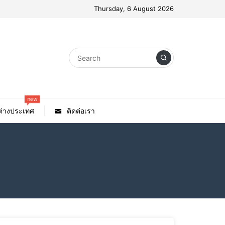
Thursday, 6 August 2026
new
วต่างประเทศ
ติดต่อเรา