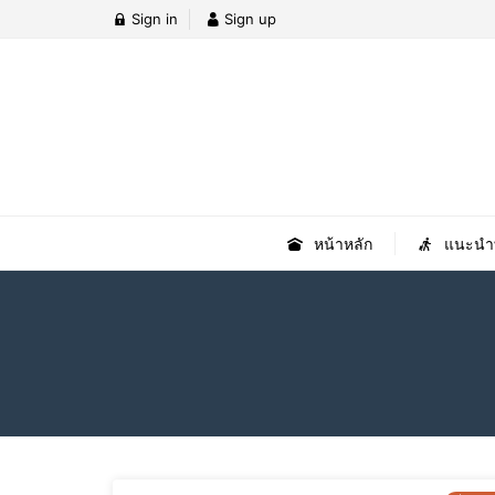
Sign in
Sign up
หน้าหลัก
แนะนำที