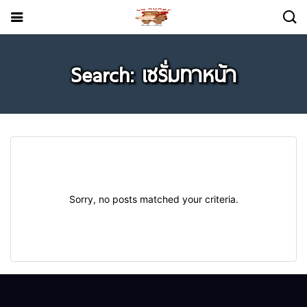
Search: เซรั่มทาหน้า
Sorry, no posts matched your criteria.