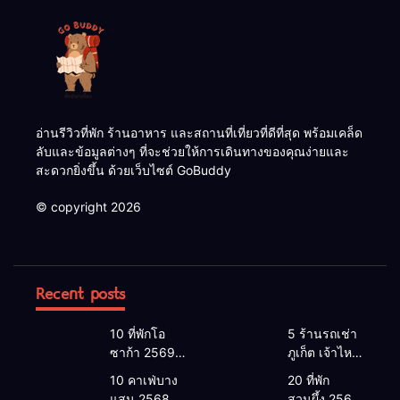
อ่านรีวิวที่พัก ร้านอาหาร และสถานที่เที่ยวที่ดีที่สุด พร้อมเคล็ด
ลับและข้อมูลต่างๆ ที่จะช่วยให้การเดินทางของคุณง่ายและ
สะดวกยิ่งขึ้น ด้วยเว็บไซต์ GoBuddy
© copyright 2026
Recent posts
10 ที่พักโอ
5 ร้านรถเช่า
ซาก้า 2569 |
ภูเก็ต เจ้าไหน
โอซาก้า พัก
ดี 2026 |
10 คาเฟ่บาง
20 ที่พัก
ที่ไหนดี 2026
แนะนำ เช่า
แสน 2568
สวนผึ้ง 2568