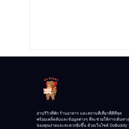
อ่านรีวิวที่พัก ร้านอาหาร และสถานที่เที่ยวที่ดีที่สุด
พร้อมเคล็ดลับและข้อมูลต่างๆ ที่จะช่วยให้การเดินทาง
ของคุณง่ายและสะดวกยิ่งขึ้น ด้วยเว็บไซต์ GoBuddy