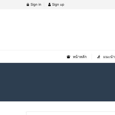
Sign in
Sign up
หน้าหลัก
แนะนำที