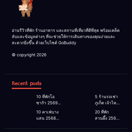
อ่านรีวิวที่พัก ร้านอาหาร และสถานที่เที่ยวที่ดีที่สุด พร้อมเคล็ด
ลับและข้อมูลต่างๆ ที่จะช่วยให้การเดินทางของคุณง่ายและ
สะดวกยิ่งขึ้น ด้วยเว็บไซต์ GoBuddy
© copyright 2026
Recent posts
10 ที่พักโอ
5 ร้านรถเช่า
ซาก้า 2569 |
ภูเก็ต เจ้าไหน
โอซาก้า พัก
ดี 2026 |
10 คาเฟ่บาง
20 ที่พัก
ที่ไหนดี 2026
แนะนำ เช่า
แสน 2568
สวนผึ้ง 2568
โรงแรมโอ
รถภูเก็ต 2568
คาเฟ่บางแสน
ที่พักสวนผึ้งติ
ซาก้า ใกล้
รับรถสนาม
2026 เปิดใหม่
ดลําธาร